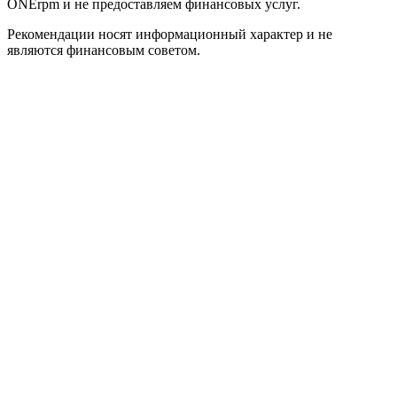
ONErpm и не предоставляем финансовых услуг.
Рекомендации носят информационный характер и не
являются финансовым советом.