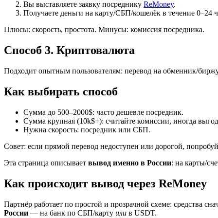
Вы выставляете заявку посреднику
ReMoney
.
Получаете деньги на карту/СБП/кошелёк в течение 0–24 ч
Плюсы: скорость, простота. Минусы: комиссия посредника.
Способ 3. Криптовалюта
Подходит опытным пользователям: перевод на обменник/биржу 
Как выбирать способ
Сумма до 500–2000$: часто дешевле посредник.
Сумма крупная (10k$+): считайте комиссии, иногда выго
Нужна скорость: посредник или СБП.
Совет: если прямой перевод недоступен или дорогой, попробу
Эта страница описывает
вывод именно в России
: на карты/сч
Как происходит вывод через ReMoney
Партнёр работает по простой и прозрачной схеме: средства сн
России
— на банк по СБП/карту
или
в USDT.