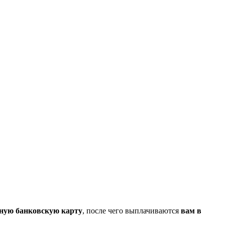
жную банковскую карту
, после чего выплачиваются
вам в