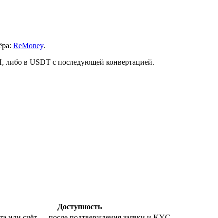
ёра:
ReMoney
.
П, либо в USDT с последующей конвертацией.
Доступность
та или счёт — после подтверждения заявки и KYC